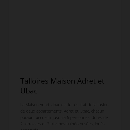
Talloires Maison Adret et
Ubac
La Maison Adret Ubac est le résultat de la fusion
de deux appartements, Adret et Ubac, chacun
pouvant accueillir jusqu'à 6 personnes, dotés de
2 terrasses et 2 piscines balnéo privées, loués