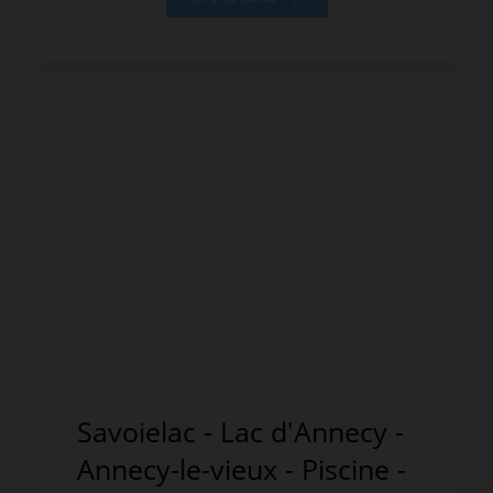
Savoielac - Lac d'Annecy -
Annecy-le-vieux - Piscine -