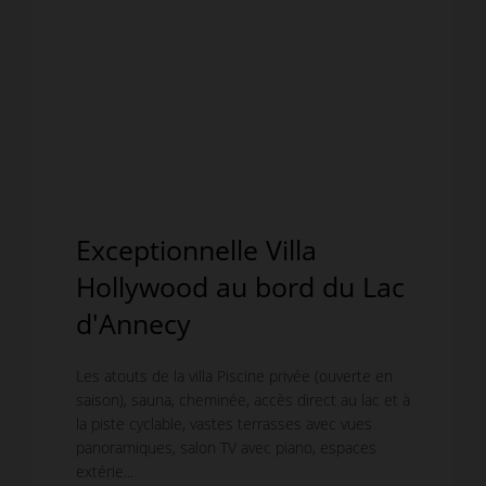
Exceptionnelle Villa
Hollywood au bord du Lac
d'Annecy
Les atouts de la villa Piscine privée (ouverte en
saison), sauna, cheminée, accès direct au lac et à
la piste cyclable, vastes terrasses avec vues
panoramiques, salon TV avec piano, espaces
extérie...