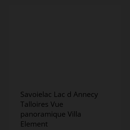
Savoielac Lac d Annecy
Talloires Vue
panoramique Villa
Element