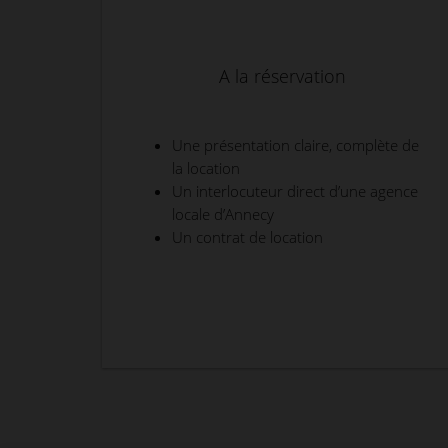
A la réservation
Une présentation claire, complète de
la location
Un interlocuteur direct d’une agence
locale d’Annecy
Un contrat de location