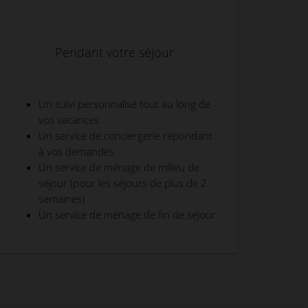
Pendant votre séjour
Un suivi personnalisé tout au long de
vos vacances
Un service de conciergerie répondant
à vos demandes
Un service de ménage de milieu de
séjour (pour les séjours de plus de 2
semaines)
Un service de ménage de fin de séjour