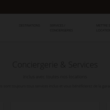
DESTINATIONS
SERVICES /
METTRE S
CONCIERGERIES
LOCATIO
Conciergerie & Services
inclus avec toutes nos locations
s sont toujours tous services inclus et vous bénéficierez de la garan