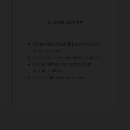
A votre arrivée
Un service d’accueil personnalisé à
votre location
Les draps et les serviettes fournies
Les serviettes de piscine pour
certaines villas
Les lits faits à votre arrivée