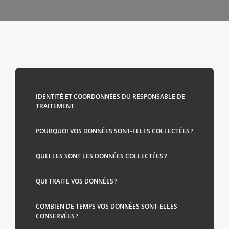
IDENTITÉ ET COORDONNÉES DU RESPONSABLE DE
TRAITEMENT
POURQUOI VOS DONNÉES SONT-ELLES COLLECTÉES ?
QUELLES SONT LES DONNÉES COLLECTÉES ?
QUI TRAITE VOS DONNÉES ?
COMBIEN DE TEMPS VOS DONNÉES SONT-ELLES
CONSERVÉES ?