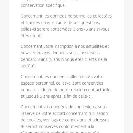
conservation spécifique.
Concernant les données personnelles collectées
et traitées dans le cadre de vos questions,
celles-ci seront conservées 3 ans (5 ans si vous
êtes client).
Concernant votre inscription à nos actualités et
newsletters vos données sont conservées
pendant 3 ans (5 ans si vous êtes clients de la
société).
Concernant les données collectées via votre
espace personnel, celles-ci sont conservées
pendant la durée de notre relation contractuelle
et jusqu’à 5 ans après la fin de celle-ci.
Concernant vos données de connexions, sous
réserve de votre accord concernant l’utilisation
de cookies, vos logs de connexions et adresses
IP seront conservés conformément à la
réglementation applicable pour une durée