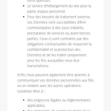
votre question.
Le service d'hébergement du site pour la
partie espace personnel.
Pour des besoins de traitement externe,
vos Données sont susceptibles d’être
communiquées à des sous-traitants,
prestataires de services ou autre tierces
parties. Ceux-ci sont contraints par des
obligations contractuelles de respecter la
confidentialité et la protection des
Données et de les traiter uniquement
pour les fins auxquelles nous leur
transmettons.
Enfin, nous pouvons également être amenés à
communiquer vos données personnelles aux fins
ou en relation avec les autres opérations
suivantes liées à :
des exigences légales ou réglementaires
applicables;
des demandes de communications de la