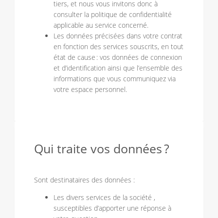
tiers, et nous vous invitons donc à
consulter la politique de confidentialité
applicable au service concerné.
Les données précisées dans votre contrat
en fonction des services souscrits, en tout
état de cause : vos données de connexion
et d’identification ainsi que l’ensemble des
informations que vous communiquez via
votre espace personnel.
Qui traite vos données ?
Sont destinataires des données :
Les divers services de la société ,
susceptibles d’apporter une réponse à