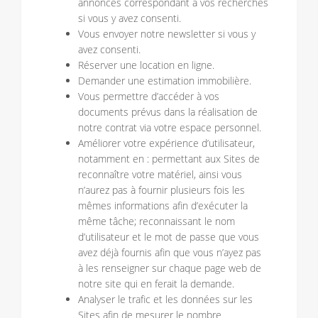
annonces correspondant à vos recherches
si vous y avez consenti.
Vous envoyer notre newsletter si vous y
avez consenti.
Réserver une location en ligne.
Demander une estimation immobilière.
Vous permettre d’accéder à vos
documents prévus dans la réalisation de
notre contrat via votre espace personnel.
Améliorer votre expérience d’utilisateur,
notamment en : permettant aux Sites de
reconnaître votre matériel, ainsi vous
n’aurez pas à fournir plusieurs fois les
mêmes informations afin d’exécuter la
même tâche; reconnaissant le nom
d’utilisateur et le mot de passe que vous
avez déjà fournis afin que vous n’ayez pas
à les renseigner sur chaque page web de
notre site qui en ferait la demande.
Analyser le trafic et les données sur les
Sites afin de mesurer le nombre