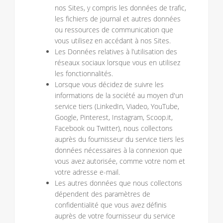
nos Sites, y compris les données de trafic,
les fichiers de journal et autres données
ou ressources de communication que
vous utilisez en accédant à nos Sites.
Les Données relatives à l’utilisation des
réseaux sociaux lorsque vous en utilisez
les fonctionnalités.
Lorsque vous décidez de suivre les
informations de la société au moyen d'un
service tiers (LinkedIn, Viadeo, YouTube,
Google, Pinterest, Instagram, Scoop.it,
Facebook ou Twitter), nous collectons
auprès du fournisseur du service tiers les
données nécessaires à la connexion que
vous avez autorisée, comme votre nom et
votre adresse e-mail.
Les autres données que nous collectons
dépendent des paramètres de
confidentialité que vous avez définis
auprès de votre fournisseur du service