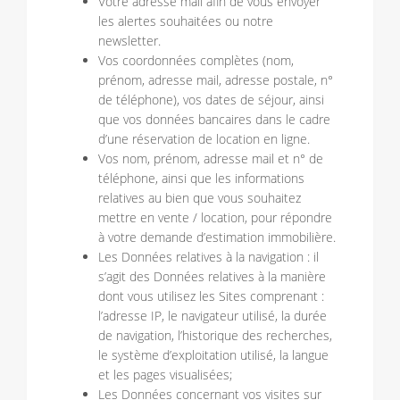
Votre adresse mail afin de vous envoyer
les alertes souhaitées ou notre
newsletter.
Vos coordonnées complètes (nom,
prénom, adresse mail, adresse postale, n°
de téléphone), vos dates de séjour, ainsi
que vos données bancaires dans le cadre
d’une réservation de location en ligne.
Vos nom, prénom, adresse mail et n° de
téléphone, ainsi que les informations
relatives au bien que vous souhaitez
mettre en vente / location, pour répondre
à votre demande d’estimation immobilière.
Les Données relatives à la navigation : il
s’agit des Données relatives à la manière
dont vous utilisez les Sites comprenant :
l’adresse IP, le navigateur utilisé, la durée
de navigation, l’historique des recherches,
le système d’exploitation utilisé, la langue
et les pages visualisées;
Les Données concernant vos visites sur