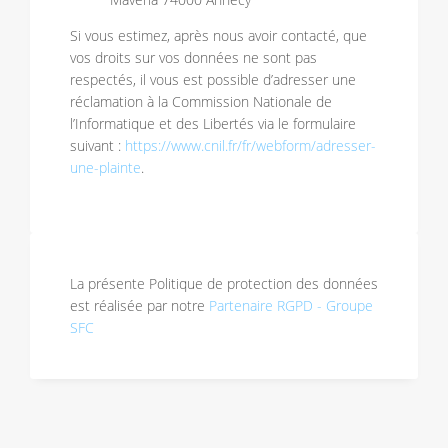
Si vous estimez, après nous avoir contacté, que
vos droits sur vos données ne sont pas
respectés, il vous est possible d’adresser une
réclamation à la Commission Nationale de
l’Informatique et des Libertés via le formulaire
suivant :
https://www.cnil.fr/fr/webform/adresser-
une-plainte
.
La présente Politique de protection des données
est réalisée par notre
Partenaire RGPD - Groupe
SFC