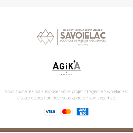
Vous souhaitez nous exposer votre projet ? L’agence Savoielac est
à votre disposition pour vous apporter son expertise.