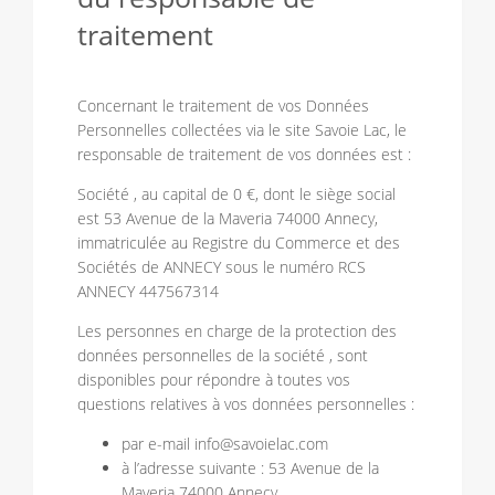
traitement
Concernant le traitement de vos Données
Personnelles collectées via le site Savoie Lac, le
responsable de traitement de vos données est :
Société , au capital de 0 €, dont le siège social
est 53 Avenue de la Maveria 74000 Annecy,
immatriculée au Registre du Commerce et des
Sociétés de ANNECY sous le numéro RCS
ANNECY 447567314
Les personnes en charge de la protection des
données personnelles de la société , sont
disponibles pour répondre à toutes vos
questions relatives à vos données personnelles :
par e-mail info@savoielac.com
à l’adresse suivante : 53 Avenue de la
Maveria 74000 Annecy