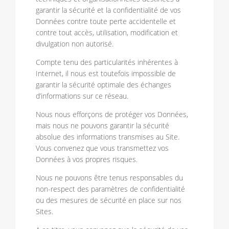
garantir la sécurité et la confidentialité de vos
Données contre toute perte accidentelle et
contre tout accès, utilisation, modification et
divulgation non autorisé.
Compte tenu des particularités inhérentes à
Internet, il nous est toutefois impossible de
garantir la sécurité optimale des échanges
d’informations sur ce réseau.
Nous nous efforçons de protéger vos Données,
mais nous ne pouvons garantir la sécurité
absolue des informations transmises au Site.
Vous convenez que vous transmettez vos
Données à vos propres risques.
Nous ne pouvons être tenus responsables du
non-respect des paramètres de confidentialité
ou des mesures de sécurité en place sur nos
Sites.