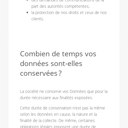
part des autorités compétentes;
la protection de nos droits et ceux de nos
clients.
Combien de temps vos
données sont-elles
conservées ?
La société ne conserve vos Données que pour la
durée nécessaire aux finalités exposées.
Cette durée de conservation n’est pas la même
selon les données en cause, la nature et la
finalité de la collecte. De même, certaines
obligations légales imposent une durée de