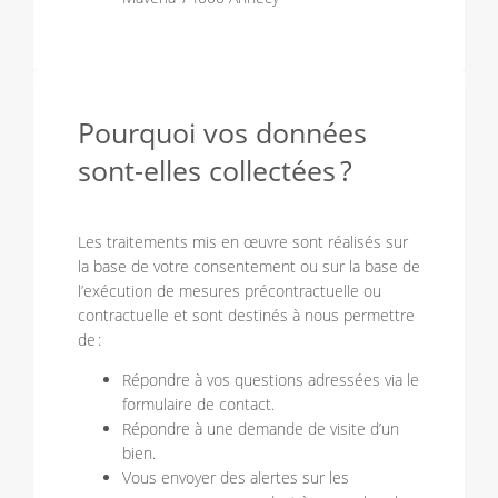
Pourquoi vos données
sont-elles collectées ?
Les traitements mis en œuvre sont réalisés sur
la base de votre consentement ou sur la base de
l’exécution de mesures précontractuelle ou
contractuelle et sont destinés à nous permettre
de :
Répondre à vos questions adressées via le
formulaire de contact.
Répondre à une demande de visite d’un
bien.
Vous envoyer des alertes sur les