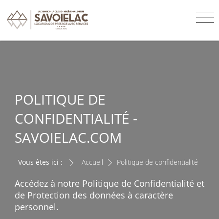
POLITIQUE DE
CONFIDENTIALITÉ -
SAVOIELAC.COM
Vous êtes ici :
Accueil
Politique de confidentialité
Accédez à notre Politique de Confidentialité et
de Protection des données à caractère
personnel.