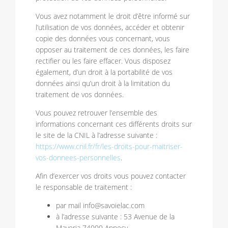
Vous avez notamment le droit d’être informé sur
l’utilisation de vos données, accéder et obtenir
copie des données vous concernant, vous
opposer au traitement de ces données, les faire
rectifier ou les faire effacer. Vous disposez
également, d’un droit à la portabilité de vos
données ainsi qu’un droit à la limitation du
traitement de vos données.
Vous pouvez retrouver l’ensemble des
informations concernant ces différents droits sur
le site de la CNIL à l’adresse suivante :
https://www.cnil.fr/fr/les-droits-pour-maitriser-
vos-donnees-personnelles
.
Afin d’exercer vos droits vous pouvez contacter
le responsable de traitement :
par mail info@savoielac.com
à l’adresse suivante : 53 Avenue de la
Maveria 74000 Annecy