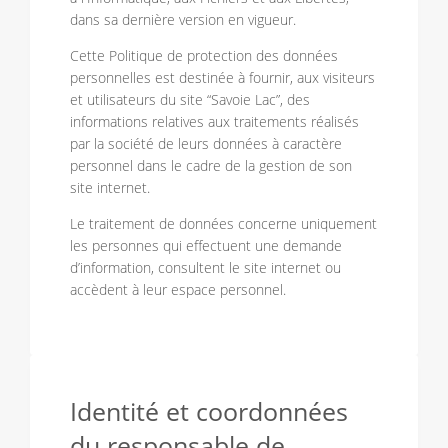
dans sa dernière version en vigueur.
Cette Politique de protection des données
personnelles est destinée à fournir, aux visiteurs
et utilisateurs du site “Savoie Lac”, des
informations relatives aux traitements réalisés
par la société de leurs données à caractère
personnel dans le cadre de la gestion de son
site internet.
Le traitement de données concerne uniquement
les personnes qui effectuent une demande
d’information, consultent le site internet ou
accèdent à leur espace personnel.
Identité et coordonnées
du responsable de