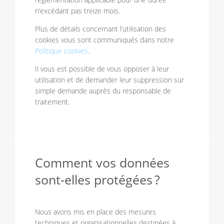
n’excédant pas treize mois.
Plus de détails concernant l’utilisation des
cookies vous sont communiqués dans notre
Politique cookies
.
Il vous est possible de vous opposer à leur
utilisation et de demander leur suppression sur
simple demande auprès du responsable de
traitement.
Comment vos données
sont-elles protégées ?
Nous avons mis en place des mesures
techniques et organisationnelles destinées à