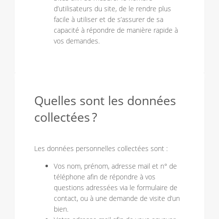
d’utilisateurs du site, de le rendre plus
facile à utiliser et de s’assurer de sa
capacité à répondre de manière rapide à
vos demandes.
Quelles sont les données
collectées ?
Les données personnelles collectées sont :
Vos nom, prénom, adresse mail et n° de
téléphone afin de répondre à vos
questions adressées via le formulaire de
contact, ou à une demande de visite d’un
bien.