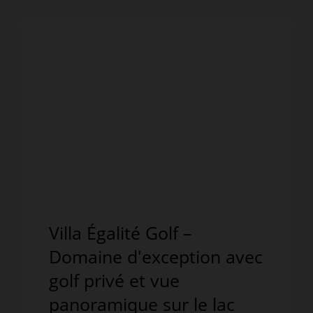
Villa Égalité Golf –
Domaine d'exception avec
golf privé et vue
panoramique sur le lac