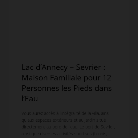
Lac d’Annecy – Sevrier :
Maison Familiale pour 12
Personnes les Pieds dans
l’Eau
Vous aurez accès à l’intégralité de la villa, ainsi
qu'aux espaces extérieurs et au jardin situé
directement au bord de l’eau. Le port de Sevrier,
ainsi que diverses activités sportives (tennis,