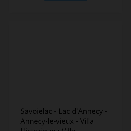
Savoielac - Lac d'Annecy -
Annecy-le-vieux - Villa
Historique : Villa