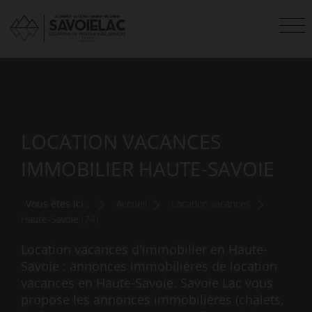
LOCATION VACANCES
IMMOBILIER HAUTE-SAVOIE
Vous êtes ici :
Accueil
Location vacances
Haute-Savoie (74)
Location vacances d'immobilier en Haute-
Savoie : annonces immobilières de location
vacances en Haute-Savoie. Savoie Lac vous
propose les annonces immobilières (chalets,