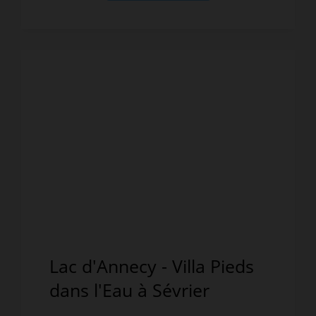
Lac d'Annecy - Villa Pieds
dans l'Eau à Sévrier