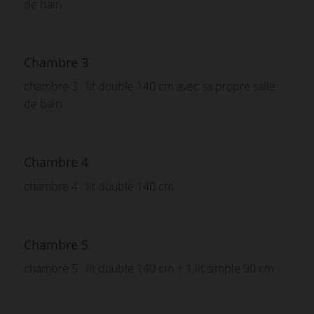
de bain
Chambre 3
chambre 3 : lit double 140 cm avec sa propre salle
de bain
Chambre 4
chambre 4 : lit double 140 cm
Chambre 5
chambre 5 : lit double 140 cm + 1 lit simple 90 cm