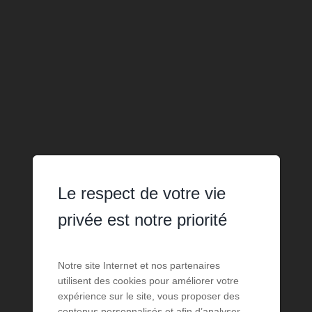
Le respect de votre vie
privée est notre priorité
Notre site Internet et nos partenaires
utilisent des cookies pour améliorer votre
expérience sur le site, vous proposer des
contenus personnalisés et afin d’analyser