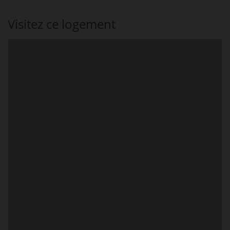
Visitez ce logement