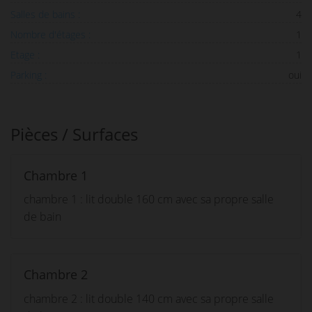
Salles de bains :
4
Nombre d'étages :
1
Etage :
1
Parking :
oui
Pièces / Surfaces
Chambre 1
chambre 1 : lit double 160 cm avec sa propre salle
de bain
Chambre 2
chambre 2 : lit double 140 cm avec sa propre salle