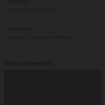
Chambre 7
chambre 7 : lit double 160 cm
Chambre 8
chambre 8 : 3 lits simple Air conditionné
Visitez ce logement