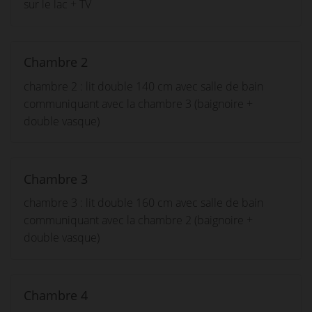
sur le lac + TV
Chambre 2
chambre 2 : lit double 140 cm avec salle de bain
communiquant avec la chambre 3 (baignoire +
double vasque)
Chambre 3
chambre 3 : lit double 160 cm avec salle de bain
communiquant avec la chambre 2 (baignoire +
double vasque)
Chambre 4