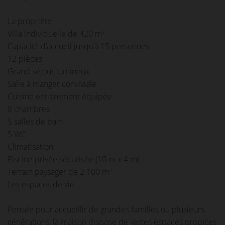
La propriété
Villa individuelle de 420 m²
Capacité d’accueil jusqu’à 15 personnes
12 pièces
Grand séjour lumineux
Salle à manger conviviale
Cuisine entièrement équipée
8 chambres
5 salles de bain
5 WC
Climatisation
Piscine privée sécurisée (10 m x 4 m)
Terrain paysager de 2 100 m²
Les espaces de vie
Pensée pour accueillir de grandes familles ou plusieurs
générations, la maison dispose de vastes espaces propices