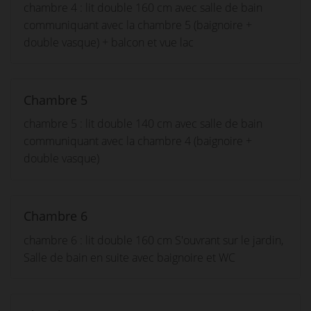
chambre 4 : lit double 160 cm avec salle de bain
communiquant avec la chambre 5 (baignoire +
double vasque) + balcon et vue lac
Chambre 5
chambre 5 : lit double 140 cm avec salle de bain
communiquant avec la chambre 4 (baignoire +
double vasque)
Chambre 6
chambre 6 : lit double 160 cm S'ouvrant sur le jardin,
Salle de bain en suite avec baignoire et WC