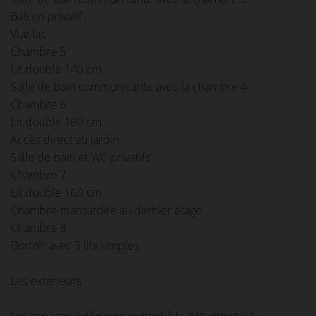
Balcon privatif
Vue lac
Chambre 5
Lit double 140 cm
Salle de bain communicante avec la chambre 4
Chambre 6
Lit double 160 cm
Accès direct au jardin
Salle de bain et WC privatifs
Chambre 7
Lit double 160 cm
Chambre mansardée au dernier étage
Chambre 8
Dortoir avec 3 lits simples
Les extérieurs