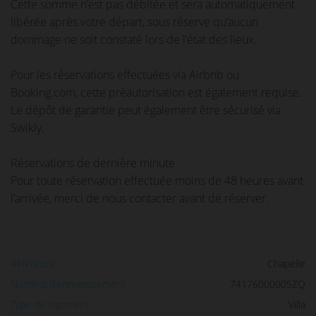
Cette somme n’est pas débitée et sera automatiquement
libérée après votre départ, sous réserve qu’aucun
dommage ne soit constaté lors de l’état des lieux.
Pour les réservations effectuées via Airbnb ou
Booking.com, cette préautorisation est également requise.
Le dépôt de garantie peut également être sécurisé via
Swikly.
Réservations de dernière minute
Pour toute réservation effectuée moins de 48 heures avant
l’arrivée, merci de nous contacter avant de réserver.
Référence :
Chapelle
Numéro d'enregistrement :
74176000005ZQ
Type de logement :
Villa