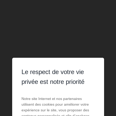
Le respect de votre vie
privée est notre priorité
Notre site Internet et nos partenaires
utilisent des cookies pour améliorer votre
expérience sur le site, vous proposer des
contenus personnalisés et afin d’analyser