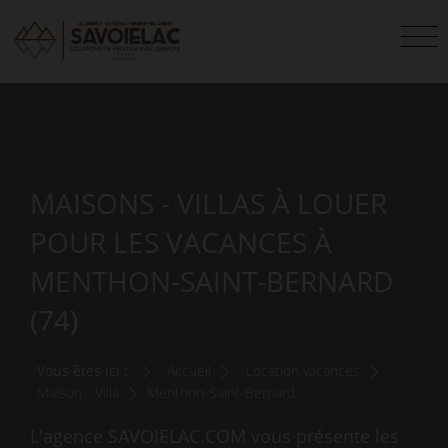
MAISONS - VILLAS À LOUER
POUR LES VACANCES À
MENTHON-SAINT-BERNARD
(74)
Vous êtes ici :
Accueil
Location vacances
Maison - Villa
Menthon-Saint-Bernard
L'agence SAVOIELAC.COM vous présente les