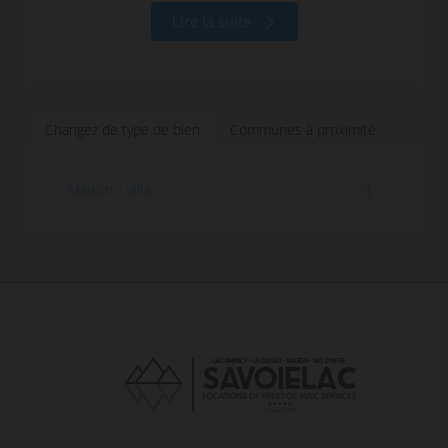
Lire la suite
Changez de type de bien
Communes à proximité
Maison - Villa
1