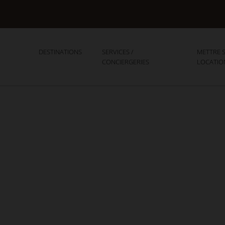
DESTINATIONS
SERVICES /
METTRE S
CONCIERGERIES
LOCATIO