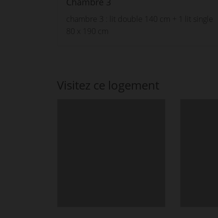
Chambre 3
chambre 3 : lit double 140 cm + 1 lit single
80 x 190 cm
Visitez ce logement