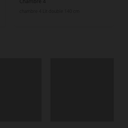
Chambre 4
chambre 4 Lit double 140 cm